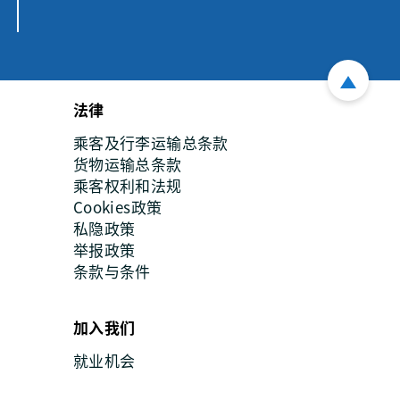
法律
乘客及行李运输总条款
货物运输总条款
乘客权利和法规
Cookies政策
私隐政策
举报政策
条款与条件
加入我们
就业机会