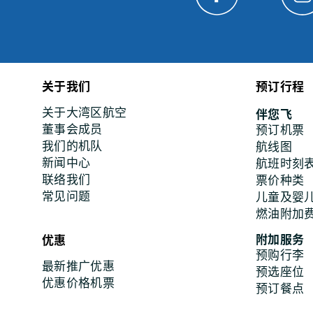
关于我们
预订行程
关于大湾区航空
伴您飞
董事会成员
预订机票
我们的机队
航线图
新闻中心
航班时刻
联络我们
票价种类
常见问题
儿童及婴
燃油附加
附加服务
优惠
预购行李
最新推广优惠
预选座位
优惠价格机票
预订餐点