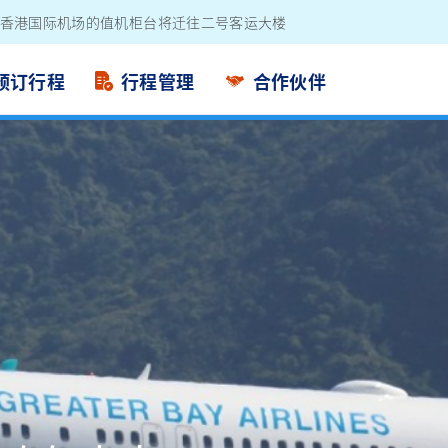
电池外置充电器
预订行程
行程管理
合作伙伴