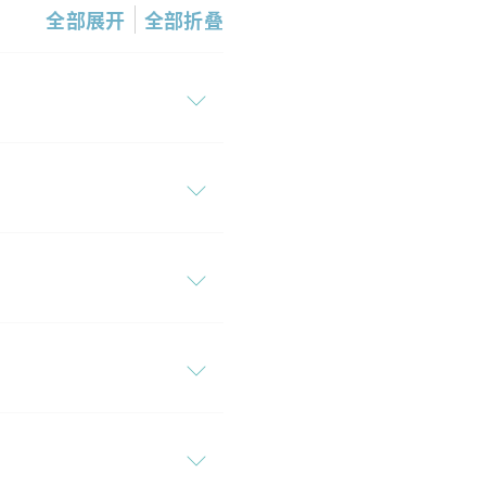
全部展开
全部折叠