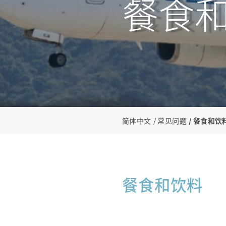
餐食
简体中文
常见问题
餐食和饮
餐食和饮料