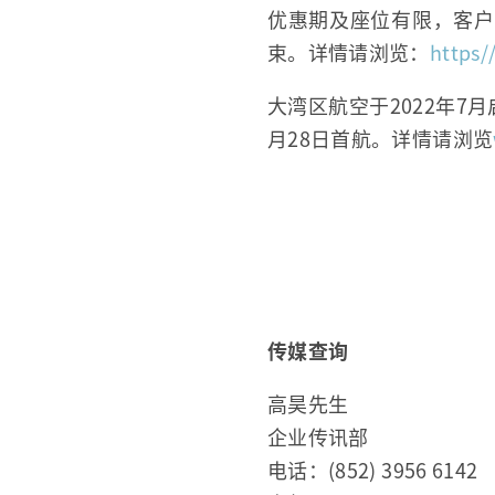
优惠期及座位有限，客户
束。详情请浏览：
https/
大湾区航空于2022年7
月28日首航。详情请浏览
***
传媒查询
高昊先生
企业传讯部
电话：(852) 3956 6142