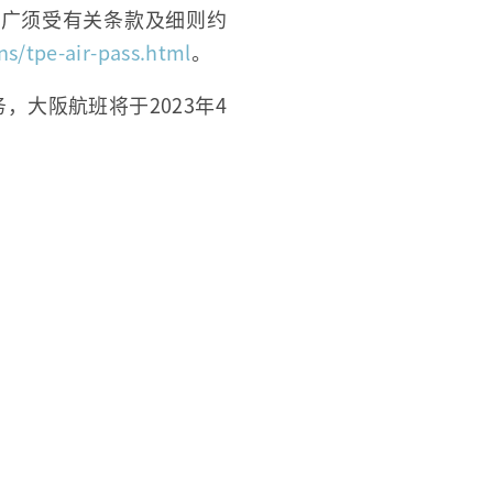
推广须受有关条款及细则约
ns/tpe-air-pass.html
。
，大阪航班将于2023年4