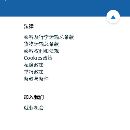
法律
乘客及行李运输总条款
货物运输总条款
乘客权利和法规
Cookies政策
私隐政策
举报政策
条款与条件
加入我们
就业机会