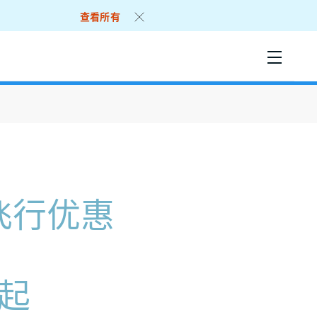
查看所有
飞行优惠
元起