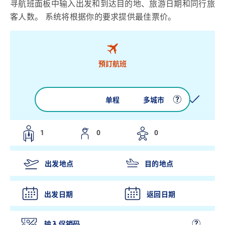
寻航班面板中输入出发和到达目的地、旅游日期和同行旅
客人数。 系统将根据你的要求提供最佳票价。
預訂航班
来回
单程
多城市
出发日期
返回日期