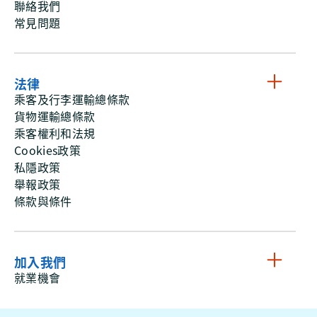
聯絡我們
常見問題
法律
乘客及行李運輸總條款
貨物運輸總條款
乘客權利和法規
Cookies政策
私隱政策
舉報政策
條款與條件
加入我們
就業機會