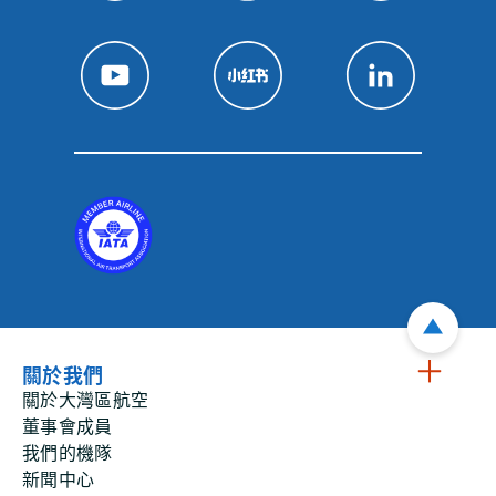
關於我們
關於大灣區航空
董事會成員
我們的機隊
新聞中心