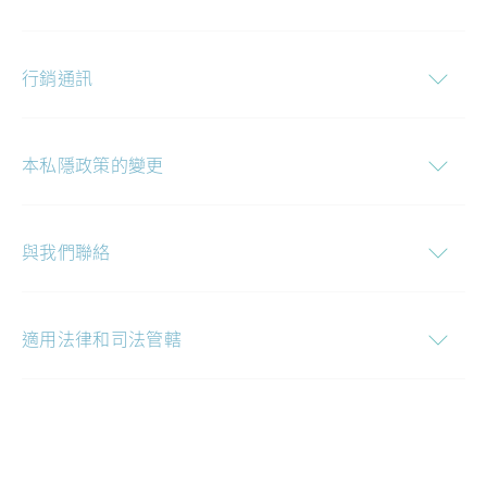
行銷通訊
本私隱政策的變更
與我們聯絡
適用法律和司法管轄