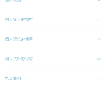
個人資訊的類型
個人資訊的使用
個人資訊的保留
免責聲明