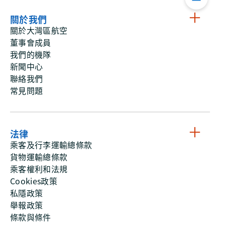
關於我們
關於大灣區航空
董事會成員
我們的機隊
新聞中心
聯絡我們
常見問題
法律
乘客及行李運輸總條款
貨物運輸總條款
乘客權利和法規
Cookies政策
私隱政策
舉報政策
條款與條件