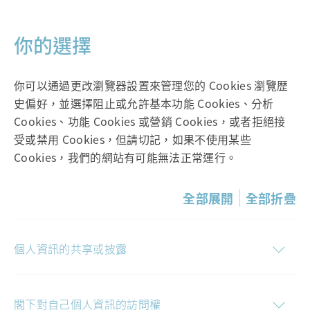
你的選擇
你可以通過更改瀏覽器設置來管理您的 Cookies 瀏覽歴
史偏好，並選擇阻止或允許基本功能 Cookies、分析
Cookies、功能 Cookies 或營銷 Cookies，或者拒絕接
受或禁用 Cookies，但請切記，如果不使用某些
Cookies，我們的網站有可能無法正常運行。
全部展開
全部折疊
個人資訊的共享或披露
閣下對自己個人資訊的訪問權