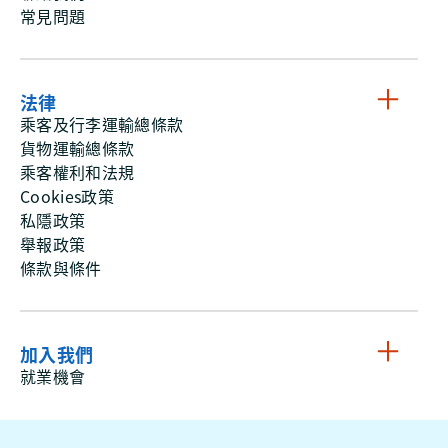
常見問題
法律
乘客及行李運輸總條款
貨物運輸總條款
乘客權利和法規
Cookies政策
私隱政策
舉報政策
條款與條件
加入我們
就業機會