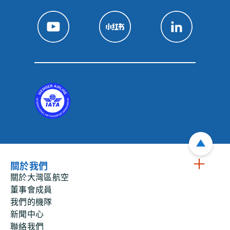
關於我們
關於大灣區航空
董事會成員
我們的機隊
新聞中心
聯絡我們