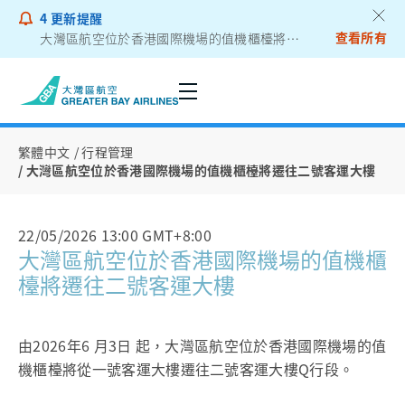
4
更新提醒
查看所有
大灣區航空位於香港國際機場的值機櫃檯將遷往二號客運大樓
乘客通告 - 鋰電池外置充電器
繁體中文
行程管理
大灣區航空位於香港國際機場的值機櫃檯將遷往二號客運大樓
22/05/2026 13:00 GMT+8:00
大灣區航空位於香港國際機場的值機櫃
檯將遷往二號客運大樓
由2026年6 月3日 起，大灣區航空位於香港國際機場的值
機櫃檯將從一號客運大樓遷往二號客運大樓Q行段。