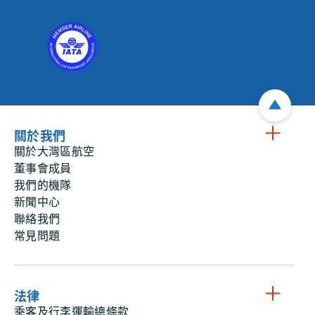
關於我們
關於大灣區航空
董事會成員
我們的機隊
新聞中心
聯絡我們
常見問題
法律
乘客及行李運輸總條款