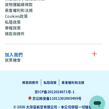
貨物運輸總條款
乘客權利和法規
Cookies政策
私隱政策
舉報政策
條款與條件
加入我們
就業機會
條款與條件
私隱政策
乘客權利和法規
京ICP备2022028671号-1
京公网安备11011302005499号
© 2026 大灣區航空有限公司。本公司保留一切版權。