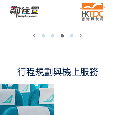
行程規劃與機上服務