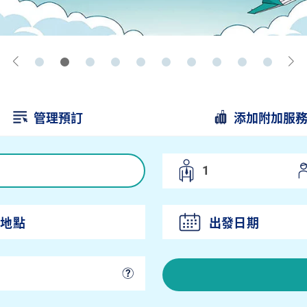
管理預訂
添加附加服
出發日期