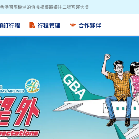
電池外置充電器
預訂行程
行程管理
合作夥伴