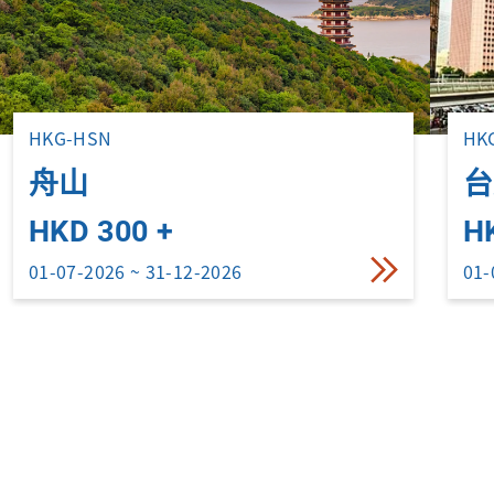
HKG-HSN
HK
舟山
台
HKD 300 +
H
01-07-2026 ~ 31-12-2026
01-