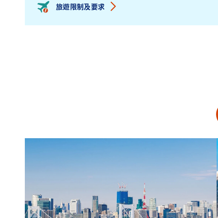
旅遊限制及要求