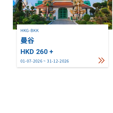
HKG-BKK
曼谷
HKD 260 +
01-07-2026 ~ 31-12-2026