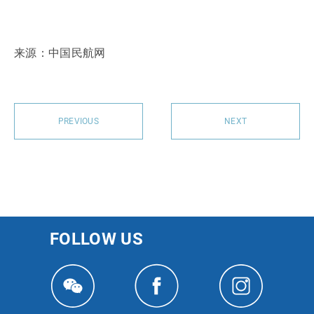
来源：中国民航网
PREVIOUS
NEXT
FOLLOW US