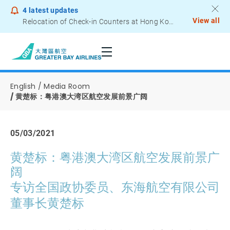
4
latest updates
View all
Relocation of Check-in Counters at Hong Kong International Airport – Terminal 2
Notice to Passengers - Lithium Battery Power Bank
English
Media Room
黄楚标：粤港澳大湾区航空发展前景广阔
05/03/2021
黄楚标：粤港澳大湾区航空发展前景广
阔
专访全国政协委员、东海航空有限公司
董事长黄楚标