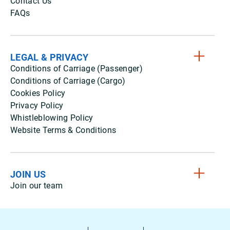
Contact Us
FAQs
LEGAL & PRIVACY
Conditions of Carriage (Passenger)
Conditions of Carriage (Cargo)
Cookies Policy
Privacy Policy
Whistleblowing Policy
Website Terms & Conditions
JOIN US
Join our team