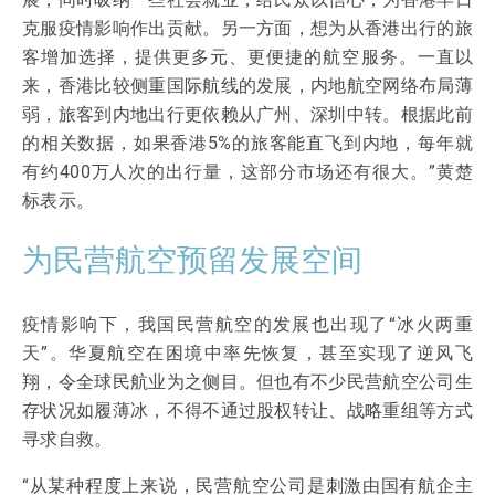
克服疫情影响作出贡献。另一方面，想为从香港出行的旅
客增加选择，提供更多元、更便捷的航空服务。一直以
来，香港比较侧重国际航线的发展，内地航空网络布局薄
弱，旅客到内地出行更依赖从广州、深圳中转。根据此前
的相关数据，如果香港5%的旅客能直飞到内地，每年就
有约400万人次的出行量，这部分市场还有很大。”黄楚
标表示。
为民营航空预留发展空间
疫情影响下，我国民营航空的发展也出现了“冰火两重
天”。华夏航空在困境中率先恢复，甚至实现了逆风飞
翔，令全球民航业为之侧目。但也有不少民营航空公司生
存状况如履薄冰，不得不通过股权转让、战略重组等方式
寻求自救。
“从某种程度上来说，民营航空公司是刺激由国有航企主