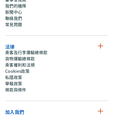
我們的機隊
新聞中心
聯絡我們
常見問題
法律
乘客及行李運輸總條款
貨物運輸總條款
乘客權利和法規
Cookies政策
私隱政策
舉報政策
條款與條件
加入我們