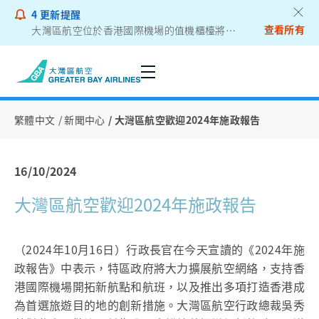
4
更新提醒
查看所有
大灣區航空位於香港國際機場的值機櫃檯將遷往二號客運大樓
乘客通告 - 鋰電池外置充電器
繁體中文
新聞中心
大灣區航空歡迎2024年施政報告
16/10/2024
大灣區航空歡迎2024年施政報告
（2024年10月16日）行政長官在今天宣讀的《2024年施
政報告》中表示，特區政府將大力擴展航空網絡，支持香
港國際機場開拓新航點和航班，以及推出多項打造香港成
為首選旅遊目的地的創新措施。大灣區航空行政總裁吳秀