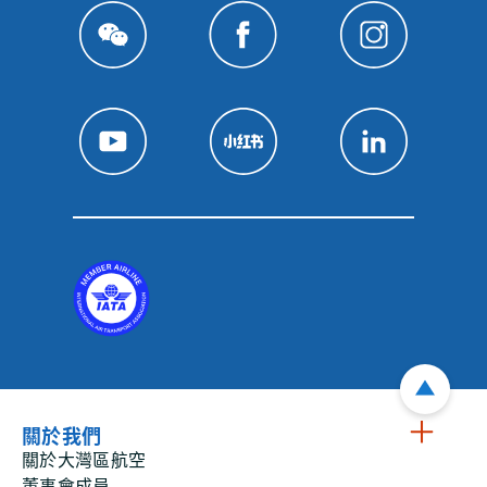
關於我們
關於大灣區航空
董事會成員