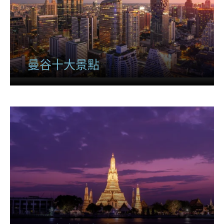
曼谷十大景點