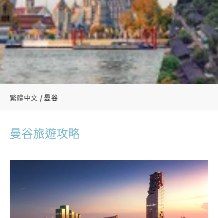
繁體中文
曼谷
曼谷旅遊攻略