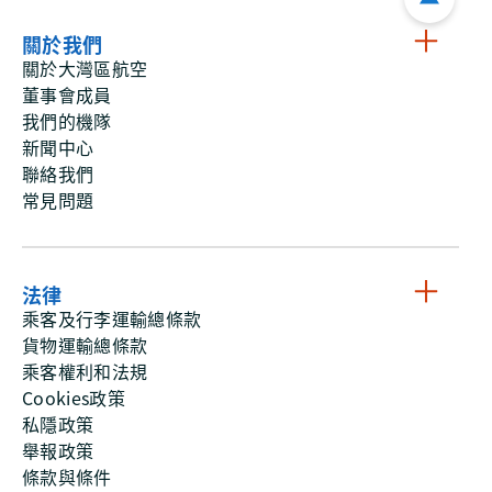
關於我們
關於大灣區航空
董事會成員
我們的機隊
新聞中心
聯絡我們
常見問題
法律
乘客及行李運輸總條款
貨物運輸總條款
乘客權利和法規
Cookies政策
私隱政策
舉報政策
條款與條件