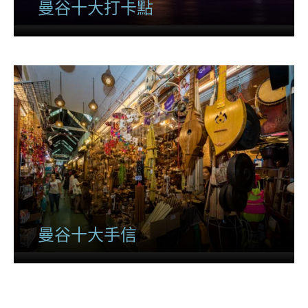
曼谷十大打卡點
曼谷十大手信