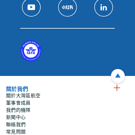
關於我們
關於大灣區航空
董事會成員
我們的機隊
新聞中心
聯絡我們
常見問題