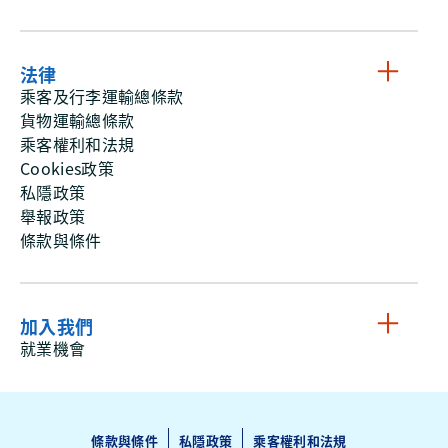
法律
乘客及行李運輸總條款
貨物運輸總條款
乘客權利和法規
Cookies政策
私隱政策
舉報政策
條款與條件
加入我們
就業機會
條款與條件
私隱政策
乘客權利和法規