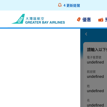
4
更新提醒
優惠