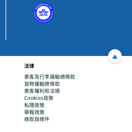
法律
乘客及行李運輸總條款
貨物運輸總條款
乘客權利和法規
Cookies政策
私隱政策
舉報政策
條款與條件