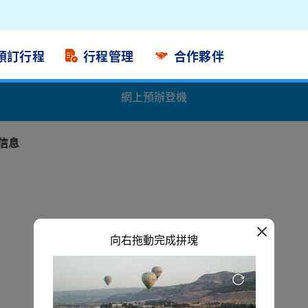
預訂行程
行程管理
合作夥伴