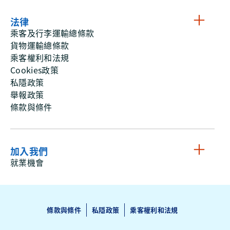
法律
乘客及行李運輸總條款
貨物運輸總條款
乘客權利和法規
Cookies政策
私隱政策
舉報政策
條款與條件
加入我們
就業機會
條款與條件
私隱政策
乘客權利和法規