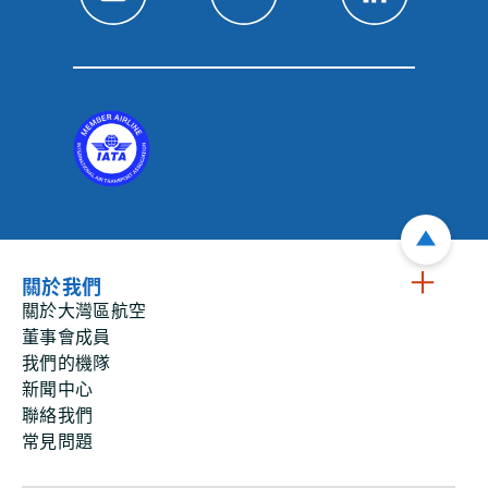
關於我們
關於大灣區航空
董事會成員
我們的機隊
新聞中心
聯絡我們
常見問題