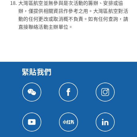
大灣區航空並無參與是次活動的籌辦、安排或協
辦，僅提供相關資訊作參考之用。大灣區航空對活
動的任何更改或取消概不負責。如有任何查詢，請
直接聯絡活動主辦單位。
緊貼我們