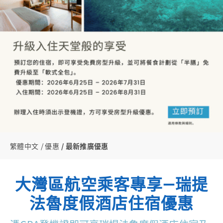
繁體中文
優惠
最新推廣優惠
大灣區航空乘客專享—瑞提
法魯度假酒店住宿優惠