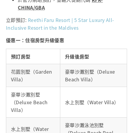
CHINA/GBA
立即預訂:
Reethi Faru Resort | 5 Star Luxury All-
Inclusive Resort in the Maldives
優惠一：住宿房型升級優惠
預訂房型
升級後房型
花園別墅（Garden
豪華沙灘別墅（Deluxe
Villa）
Beach Villa）
豪華沙灘別墅
（Deluxe Beach
水上別墅（Water Villa）
Villa）
豪華沙灘泳池別墅
水上別墅（Water
（Deluxe Beach Pool