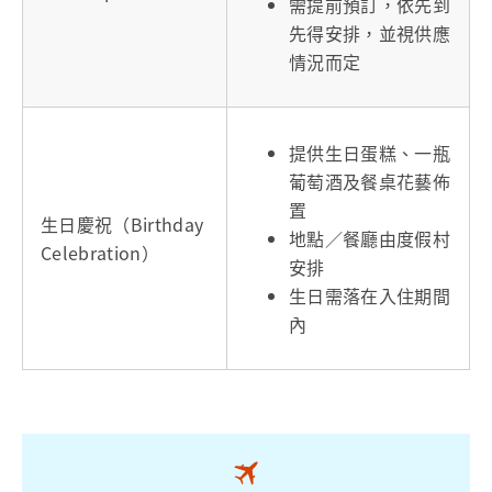
需提前預訂，依先到
先得安排，並視供應
情況而定
提供生日蛋糕、一瓶
葡萄酒及餐桌花藝佈
置
生日慶祝（Birthday
地點／餐廳由度假村
Celebration）
安排
生日需落在入住期間
內