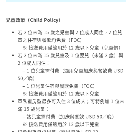
兒童政策（Child Policy）
若 2 位未滿 15 歲之兒童與 2 位成人同住，2 位兒
童之住宿與餐飲均免費（FOC）
※ 接送費用僅適用於 12 歲以下兒童（兒童價）
若 2 位未滿 15 歲兒童及 1 位嬰兒（未滿 2 歲）與
2 位成人同住：
– 1 位兒童需付費（適用兒童加床與餐飲費 USD
50／晚）
– 1 位兒童住宿與餐飲免費（FOC）
※ 接送費用僅適用於 12 歲以下兒童
單臥室房型最多可入住 3 位成人；可特例加 1 位未
滿 15 歲兒童：
– 該兒童需付費（加床與餐飲 USD 50／晚）
※ 接送費用僅適用於 12 歲以下兒童
綠色稅為每位兒童／嬰兒每晚 USD 12