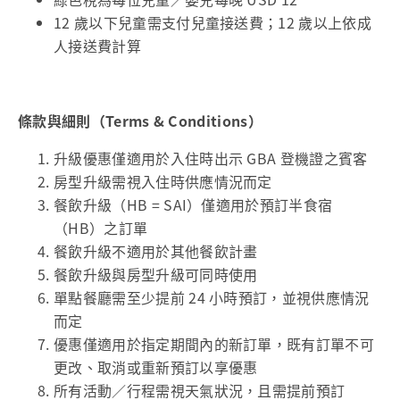
12 歲以下兒童需支付兒童接送費；12 歲以上依成
人接送費計算
條款與細則（Terms & Conditions）
升級優惠僅適用於入住時出示 GBA 登機證之賓客
房型升級需視入住時供應情況而定
餐飲升級（HB = SAI）僅適用於預訂半食宿
（HB）之訂單
餐飲升級不適用於其他餐飲計畫
餐飲升級與房型升級可同時使用
單點餐廳需至少提前 24 小時預訂，並視供應情況
而定
優惠僅適用於指定期間內的新訂單，既有訂單不可
更改、取消或重新預訂以享優惠
所有活動／行程需視天氣狀況，且需提前預訂