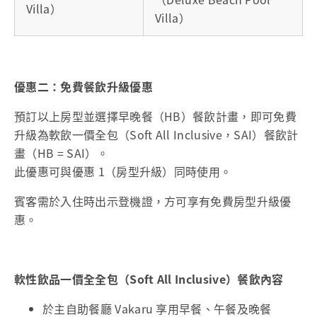
Villa）
Villa）
優惠二：免費餐飲升級優惠
預訂以上房型並選擇早晚餐（HB）餐飲計畫，即可免費
升級為軟飲一價全包（Soft All Inclusive，SAI）餐飲計
畫（HB = SAI）。
此優惠可與優惠 1（房型升級）同時使用。
賓客需於入住時出示登機證，方可享有免費房型升級優
惠。
軟性飲品一價全全包（Soft All Inclusive）餐飲內容
於主自助餐廳 Vakaru 享用早餐、午餐及晚餐