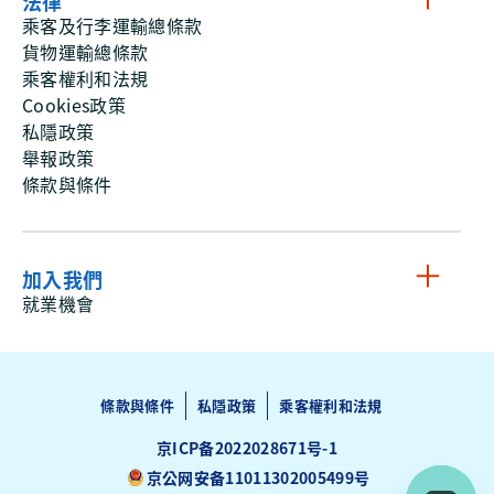
法律
乘客及行李運輸總條款
貨物運輸總條款
乘客權利和法規
Cookies政策
私隱政策
舉報政策
條款與條件
加入我們
就業機會
條款與條件
私隱政策
乘客權利和法規
京ICP备2022028671号-1
京公网安备11011302005499号