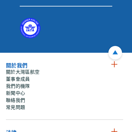
關於我們
關於大灣區航空
董事會成員
我們的機隊
新聞中心
聯絡我們
常見問題