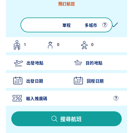
預訂航班
來回
單程
多城市
出發日期
回程日期
搜尋航班