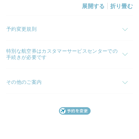
展開する
折り畳む
予約変更規則
特別な航空券はカスタマーサービスセンターでの
手続きが必要です
その他のご案内