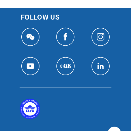
FOLLOW US