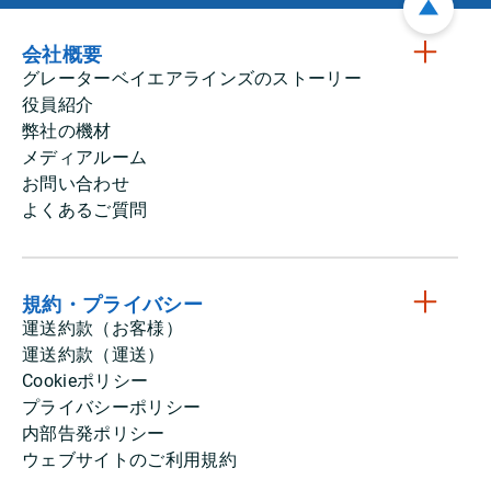
会社概要
グレーターベイエアラインズのストーリー
役員紹介
弊社の機材
メディアルーム
お問い合わせ
よくあるご質問
規約・プライバシー
運送約款（お客様）
運送約款（運送）
Cookieポリシー
プライバシーポリシー
内部告発ポリシー
ウェブサイトのご利用規約