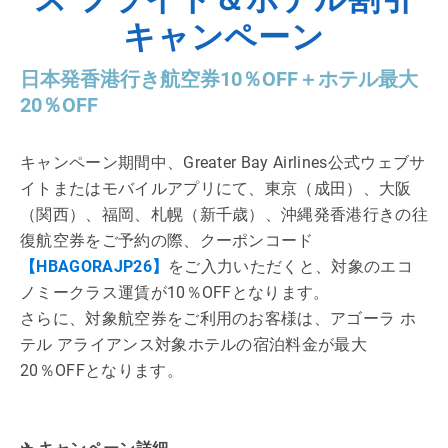
キャンペーン
日本発香港行き航空券10％OFF＋ホテル最大
20％OFF
キャンペーン期間中、Greater Bay Airlines公式ウェブサ
イトまたはモバイルアプリにて、東京（成田）、大阪
（関西）、福岡、札幌（新千歳）、沖縄発香港行きの往
復航空券をご予約の際、クーポンコード
【HBAGORAJP26】
をご入力いただくと、対象のエコ
ノミークラス運賃が10％OFFとなります。
さらに、対象航空券をご利用のお客様は、アゴーラ ホ
テル アライアンス対象ホテルの宿泊料金が最大
20％OFFとなります。