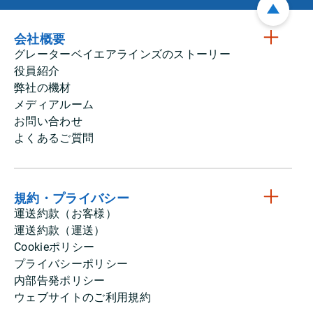
会社概要
グレーターベイエアラインズのストーリー
役員紹介
弊社の機材
メディアルーム
お問い合わせ
よくあるご質問
規約・プライバシー
運送約款（お客様）
運送約款（運送）
Cookieポリシー
プライバシーポリシー
内部告発ポリシー
ウェブサイトのご利用規約