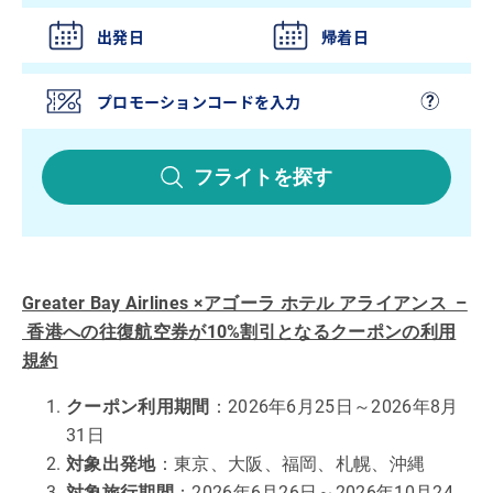
出発日
帰着日
フライトを探す
Greater Bay Airlines ×アゴーラ ホテル アライアンス –
香港への往復航空券が10%割引となるクーポンの利用
規約
クーポン利用期間
：2026年6月25日～2026年8月
31日
対象出発地
：東京、大阪、福岡、札幌、沖縄
対象旅行期間
：2026年6月26日～2026年10月24