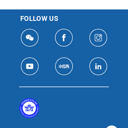
FOLLOW US