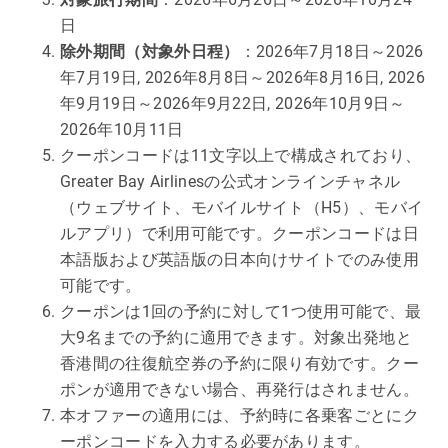
日
除外期間（対象外日程）
：2026年7月18日～2026
年7月19日, 2026年8月8日～2026年8月16日, 2026
年9月19日～2026年9月22日, 2026年10月9日～
2026年10月11日
クーポンコードは11文字以上で構成されており、
Greater Bay Airlinesの公式オンラインチャネル
（ウェブサイト、モバイルサイト（H5）、モバイ
ルアプリ）で利用可能です。クーポンコードは日
本語版および英語版の日本向けサイトでのみ使用
可能です。
クーポンは1回の予約に対して1つ使用可能で、最
大9名までの予約に適用できます。対象出発地と
香港間の往復航空券の予約に限り有効です。クー
ポンが適用できない場合、再発行はされません。
本オファーの適用には、予約時に各乗客ごとにク
ーポンコードを入力する必要があります。