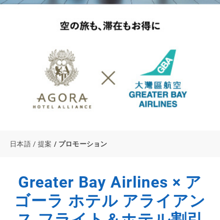
日本語
提案
プロモーション
Greater Bay Airlines × ア
ゴーラ ホテル アライアン
ス フライト＆ホテル割引