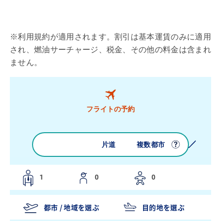
※利用規約が適用されます。割引は基本運賃のみに適用
され、燃油サーチャージ、税金、その他の料金は含まれ
ません。
フライトの予約
往復
片道
複数都市