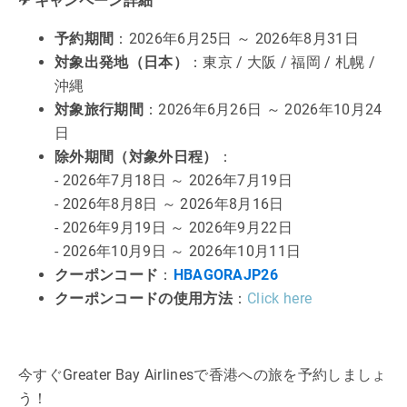
✈ キャンペーン詳細
予約期間
：2026年6月25日 ～ 2026年8月31日
対象出発地（日本）
：東京 / 大阪 / 福岡 / 札幌 /
沖縄
対象旅行期間
：2026年6月26日 ～ 2026年10月24
日
除外期間（対象外日程）
：
- 2026年7月18日 ～ 2026年7月19日
- 2026年8月8日 ～ 2026年8月16日
- 2026年9月19日 ～ 2026年9月22日
- 2026年10月9日 ～ 2026年10月11日
クーポンコード
：
HBAGORAJP26
クーポンコードの使用方法
：
Click here
今すぐGreater Bay Airlinesで香港への旅を予約しましょ
う！