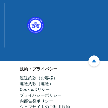
規約・プライバシー
運送約款（お客様）
運送約款（運送）
Cookieポリシー
プライバシーポリシー
内部告発ポリシー
ウェブサイトのご利用規約