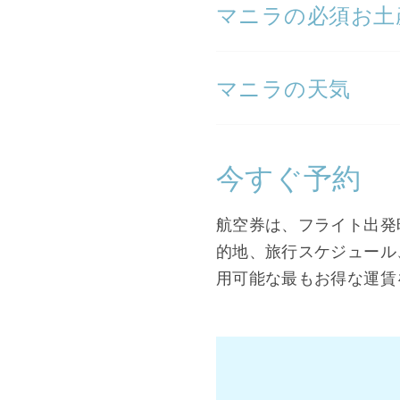
マニラの必須お土
マニラの天気
今すぐ予約
航空券は、フライト出発
的地、旅行スケジュール
用可能な最もお得な運