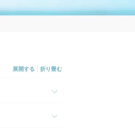
展開する
折り畳む