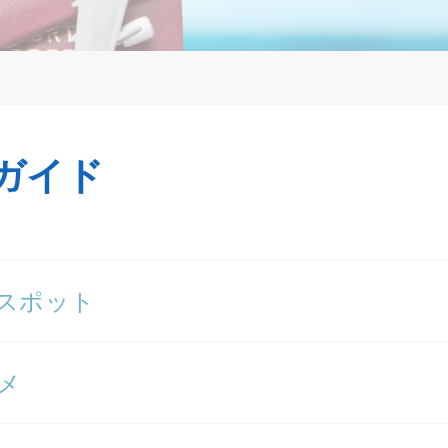
ガイド
スポット
メ