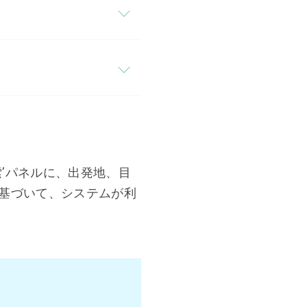
’パネルに、出発地、目
基づいて、システムが利