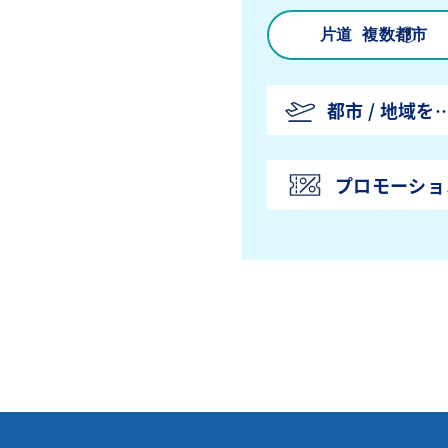
往復
片道
複数都市