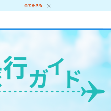
全てを見る