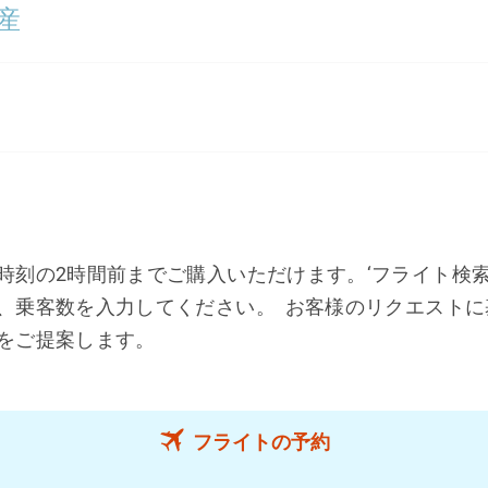
産
時刻の2時間前までご購入いただけます。‘フライト検索
、乗客数を入力してください。 お客様のリクエストに
賃をご提案します。
フライトの予約