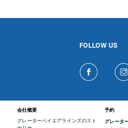
FOLLOW US
会社概要
予約
グレーターベイエアラインズのスト
グレータ
ーリー