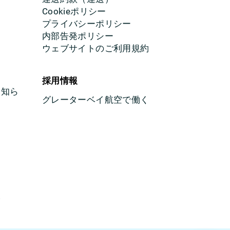
Cookieポリシー
プライバシーポリシー
内部告発ポリシー
ウェブサイトのご利用規約
採用情報
お知ら
グレーターベイ航空で働く
様