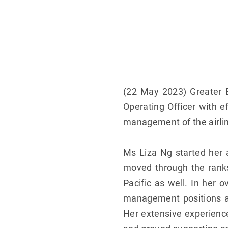
(22 May 2023) Greater 
Operating Officer with ef
management of the airlin
Ms Liza Ng started her 
moved through the ranks
Pacific as well. In her
management positions ac
Her extensive experience 