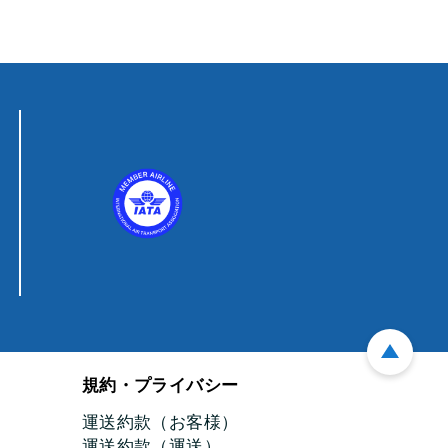
規約・プライバシー
運送約款（お客様）
運送約款（運送）