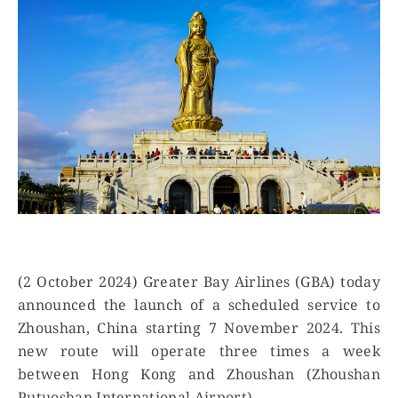
(2 October 2024) Greater Bay Airlines (GBA) today
announced the launch of a scheduled service to
Zhoushan, China starting 7 November 2024. This
new route will operate three times a week
between Hong Kong and Zhoushan (Zhoushan