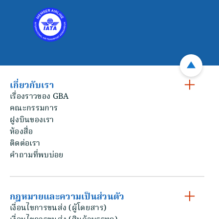
เกี่ยวกับเรา
เรื่องราวของ GBA
คณะกรรมการ
ฝูงบินของเรา
ห้องสื่อ
ติดต่อเรา
คําถามที่พบบ่อย
กฎหมายและความเป็นส่วนตัว
เงื่อนไขการขนส่ง (ผู้โดยสาร)