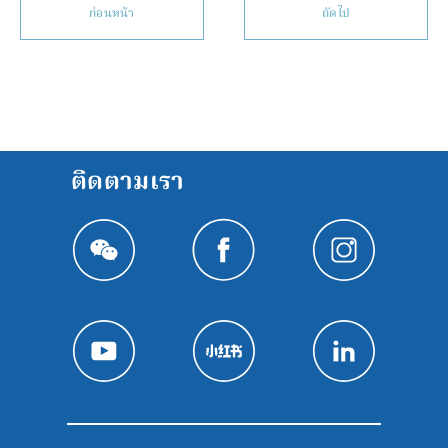
ก่อนหน้า
ถัดไป
ติดตามเรา