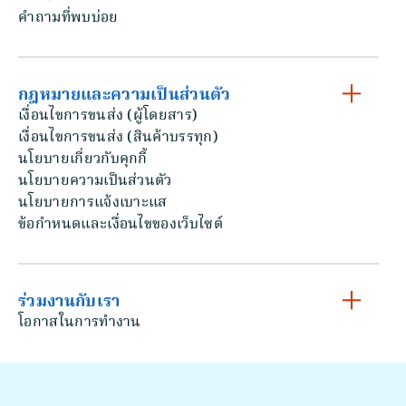
คําถามที่พบบ่อย
กฎหมายและความเป็นส่วนตัว
เงื่อนไขการขนส่ง (ผู้โดยสาร)
เงื่อนไขการขนส่ง (สินค้าบรรทุก)
นโยบายเกี่ยวกับคุกกี้
นโยบายความเป็นส่วนตัว
นโยบายการแจ้งเบาะแส
ข้อกําหนดและเงื่อนไขของเว็บไซต์
ร่วมงานกับเรา
โอกาสในการทํางาน