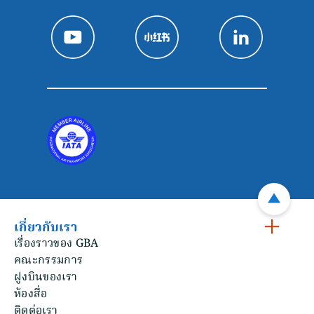
เกี่ยวกับเรา
เรื่องราวของ GBA
คณะกรรมการ
ฝูงบินของเรา
ห้องสื่อ
ติดต่อเรา