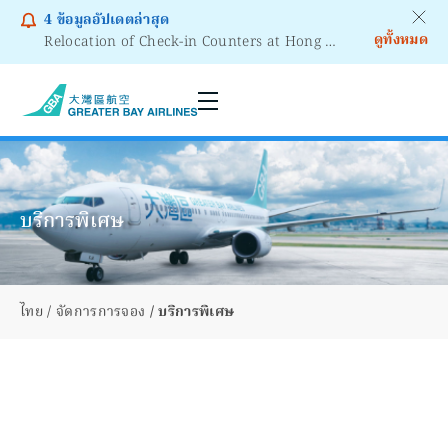
4
ข้อมูลอัปเดตล่าสุด
ดูทั้งหมด
Relocation of Check-in Counters at Hong Kong International Airport – Terminal 2
Notice to Passengers - Lithium Battery Power Bank
บริการพิเศษ
ไทย
จัดการการจอง
บริการพิเศษ