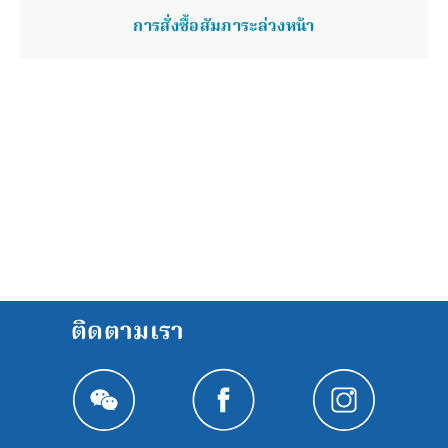
การสั่งซื้อสัมภาระล่วงหน้า
ติดตามเรา