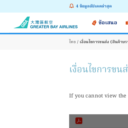
4
ข้อมูลอัปเดตล่าสุด
ข้อเสนอ
ไทย
เงื่อนไขการขนส่ง (สินค้าบร
เงื่อนไขการขนส่
If you cannot view the