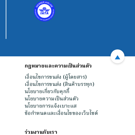
กฎหมายและความเป็นส่วนตัว
เงื่อนไขการขนส่ง (ผู้โดยสาร)
เงื่อนไขการขนส่ง (สินค้าบรรทุก)
นโยบายเกี่ยวกับคุกกี้
นโยบายความเป็นส่วนตัว
นโยบายการแจ้งเบาะแส
ข้อกําหนดและเงื่อนไขของเว็บไซต์
ร่วมงานกับเรา