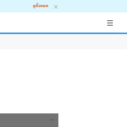
ดูทั้งหมด