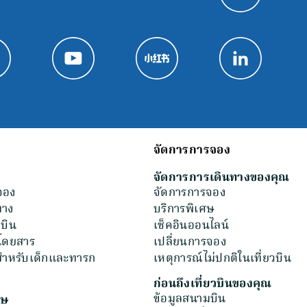
จัดการการจอง
จัดการการเดินทางของคุณ
จอง
จัดการการจอง
ทาง
บริการพิเศษ
วบิน
เช็คอินออนไลน์
าโดยสาร
เปลี่ยนการจอง
ําหรับเด็กและทารก
เหตุการณ์ไม่ปกติในเที่ยวบิน
ก่อนถึงเที่ยวบินของคุณ
ข้อมูลสนามบิน
ศษ