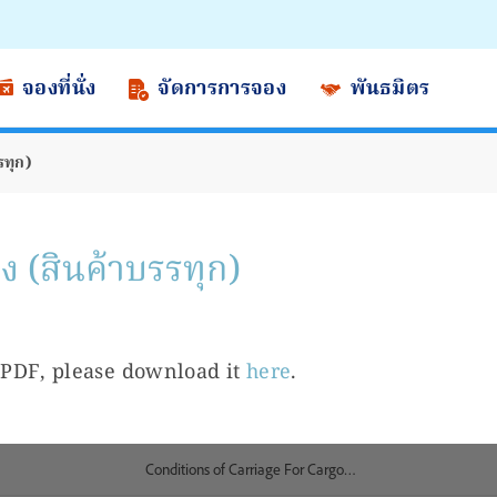
จองที่นั่ง
จัดการการจอง
พันธมิตร
รทุก)
ง (สินค้าบรรทุก)
 PDF, please download it
here
.