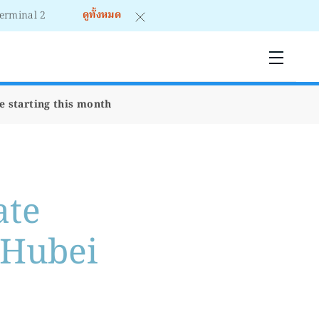
ดูทั้งหมด
Terminal 2
e starting this month
ate
n Hubei