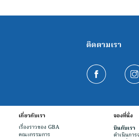
ติดตามเรา
เกี่ยวกับเรา
จองที่นั่ง
เรื่องราวของ GBA
บินกับเรา
คณะกรรมการ
ดำเนินการ