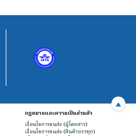
กฎหมายและความเป็นส่วนตัว
เงื่อนไขการขนส่ง (ผู้โดยสาร)
เงื่อนไขการขนส่ง (สินค้าบรรทุก)