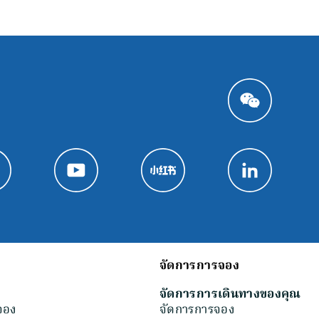
จัดการการจอง
จัดการการเดินทางของคุณ
จอง
จัดการการจอง