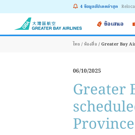
4
ข้อมูลอัปเดตล่าสุด
Reloca
Notice
ข้อเสนอ
ไทย
ห้องสื่อ
Greater Bay Air
06/10/2025
Greater 
scheduled
Province