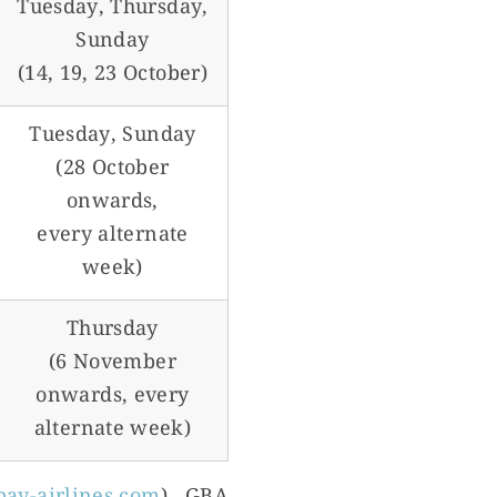
Tuesday, Thursday,
Sunday
(14, 19, 23 October)
Tuesday, Sunday
(28 October
onwards,
every alternate
week)
Thursday
(6 November
onwards, every
alternate week)