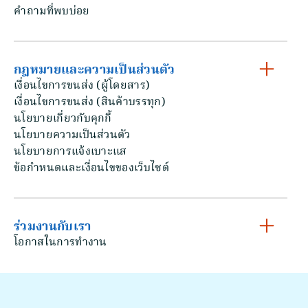
คําถามที่พบบ่อย
กฎหมายและความเป็นส่วนตัว
เงื่อนไขการขนส่ง (ผู้โดยสาร)
เงื่อนไขการขนส่ง (สินค้าบรรทุก)
นโยบายเกี่ยวกับคุกกี้
นโยบายความเป็นส่วนตัว
นโยบายการแจ้งเบาะแส
ข้อกําหนดและเงื่อนไขของเว็บไซต์
ร่วมงานกับเรา
โอกาสในการทํางาน