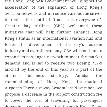
the Hong Kong SAR Government will support the
acceleration of the expansion of Hong Kong’s
aviation network and introduce various initiatives
to realise the motif of “tourism is everywhere”.
Greater Bay Airlines (GBA) welcomed these
initiatives that will help further enhance Hong
Kong’s status as an international aviation hub and
foster the development of the city’s tourism
industry and overall economy. GBA will continue to
expand its passenger network to meet the market
demand and is set to receive two Boeing 737-9
aircraft by the end of this year as a part of the
airline’s business strategy. Amidst the
commissioning of Hong Kong International
Airport’s Three-runway System last November, we
propose a decrease in the airport construction fee
to lower the cost of travelling for passengers