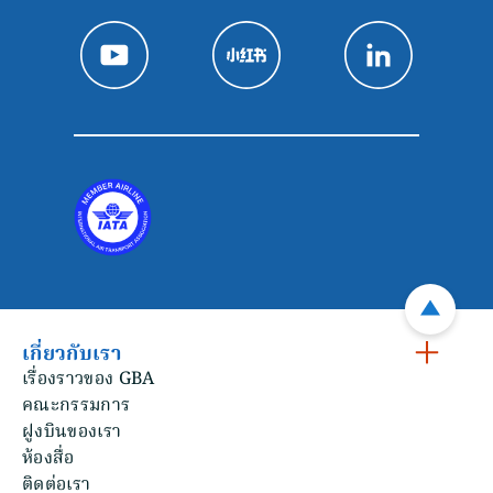
เกี่ยวกับเรา
เรื่องราวของ GBA
คณะกรรมการ
ฝูงบินของเรา
ห้องสื่อ
ติดต่อเรา