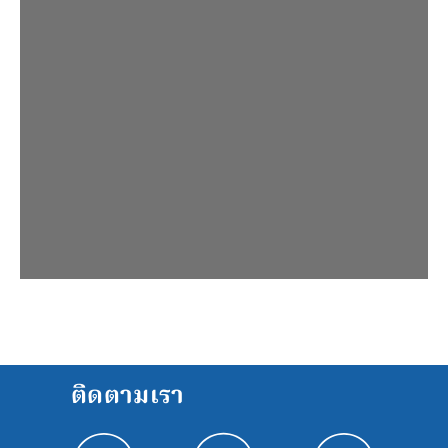
ติดตามเรา