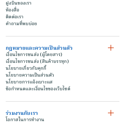
ฝูงบินของเรา
ห้องสื่อ
ติดต่อเรา
คําถามที่พบบ่อย
กฎหมายและความเป็นส่วนตัว
เงื่อนไขการขนส่ง (ผู้โดยสาร)
เงื่อนไขการขนส่ง (สินค้าบรรทุก)
นโยบายเกี่ยวกับคุกกี้
นโยบายความเป็นส่วนตัว
นโยบายการแจ้งเบาะแส
ข้อกําหนดและเงื่อนไขของเว็บไซต์
ร่วมงานกับเรา
โอกาสในการทํางาน