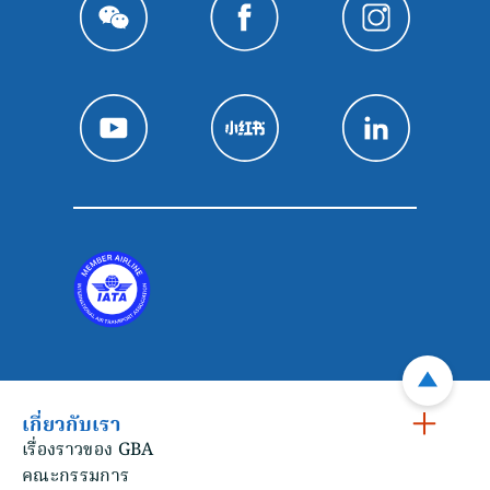
เกี่ยวกับเรา
เรื่องราวของ GBA
คณะกรรมการ