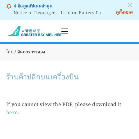
4
ข้อมูลอัปเดตล่าสุด
ดูทั้งหมด
Notice to Passengers - Lithium Battery Power Bank
ไทย
จัดการการจอง
ร้านค้าปลีกบนเครื่องบิน
If you cannot view the PDF, please download it
here
.